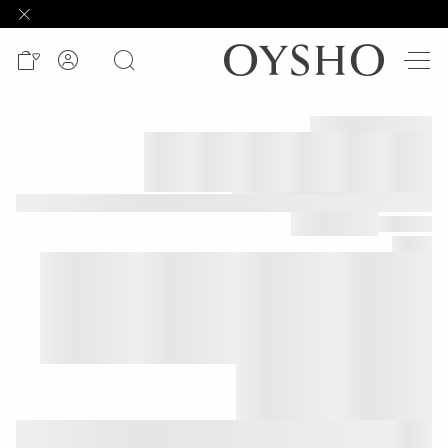
وصل
حديثًا
Active
shorts
الأكثر
مبيعًا
المشاهدة
حسب
المنتج
المشاهدة
حسب
النشاط
المشاهدة