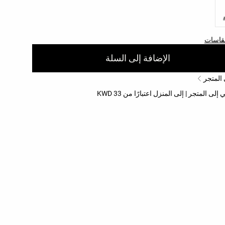
مقاسات
الإضافة إلى السلة
 المتجر
 المتجر | إلى المنزل اعتبارًا من 33 KWD