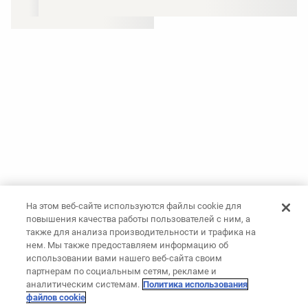
На этом веб-сайте используются файлы cookie для
повышения качества работы пользователей с ним, а
также для анализа производительности и трафика на
нем. Мы также предоставляем информацию об
использовании вами нашего веб-сайта своим
партнерам по социальным сетям, рекламе и
аналитическим системам.
Политика использования
файлов cookie