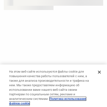
На этом веб-сайте используются файлы cookie для
повышения качества работы пользователей с ним, а
также для анализа производительности и трафика на
нем. Мы также предоставляем информацию об
использовании вами нашего веб-сайта своим
партнерам по социальным сетям, рекламе и
аналитическим системам.
Политика использования
файлов cookie