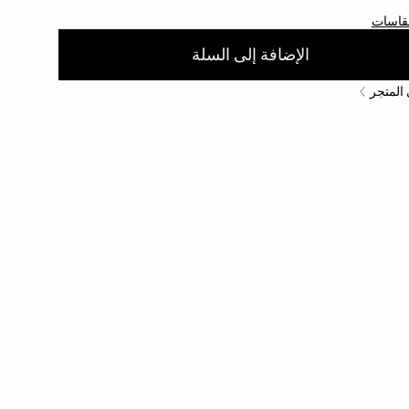
مقاسات
الإضافة إلى السلة
 المتجر