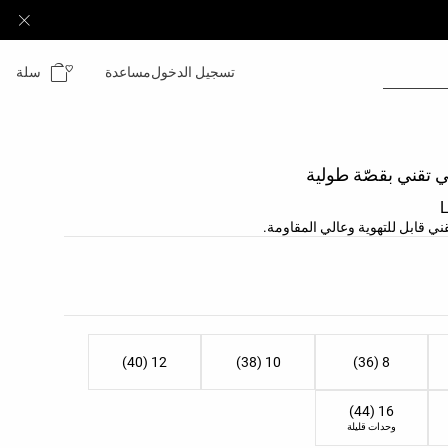
سلة
تسجيل الدخول
مساعدة
 تقني بقصّة طولية
ي قابل للتهوية وعالي المقاومة.
نتج
لمنتج
12 (40)
10 (38)
8 (36)
16 (44)
وحدات قليلة