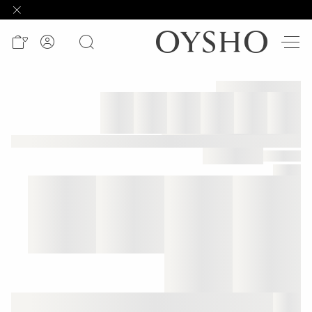
وصل
حديثًا
Active
shorts
الأكثر
مبيعًا
المشاهدة
حسب
المنتج
المشاهدة
حسب
النشاط
المشاهدة