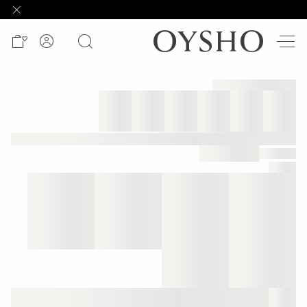
وصل
حديثًا
Active
shorts
الأكثر
مبيعًا
المشاهدة
حسب
المنتج
المشاهدة
حسب
النشاط
المشاهدة