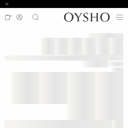
وصل
حديثًا
Active
shorts
الأكثر
مبيعًا
المشاهدة
حسب
المنتج
المشاهدة
حسب
النشاط
المشاهدة