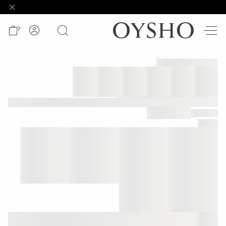
وصل
حديثًا
Active
shorts
الأكثر
مبيعًا
المشاهدة
حسب
المنتج
المشاهدة
حسب
النشاط
المشاهدة