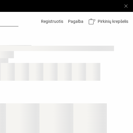
Pirkinių krepšelis
Registruotis
Pagalba