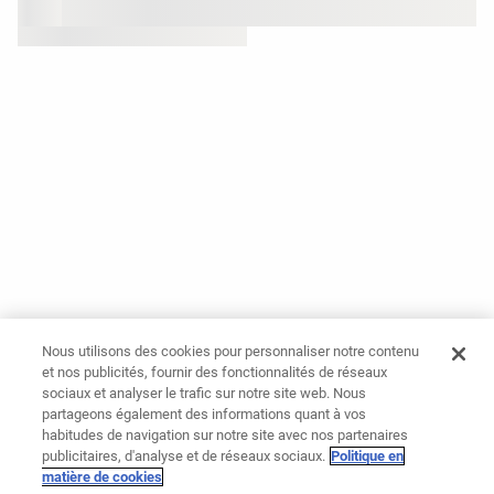
Nous utilisons des cookies pour personnaliser notre contenu
et nos publicités, fournir des fonctionnalités de réseaux
sociaux et analyser le trafic sur notre site web. Nous
partageons également des informations quant à vos
habitudes de navigation sur notre site avec nos partenaires
publicitaires, d'analyse et de réseaux sociaux.
Politique en
matière de cookies