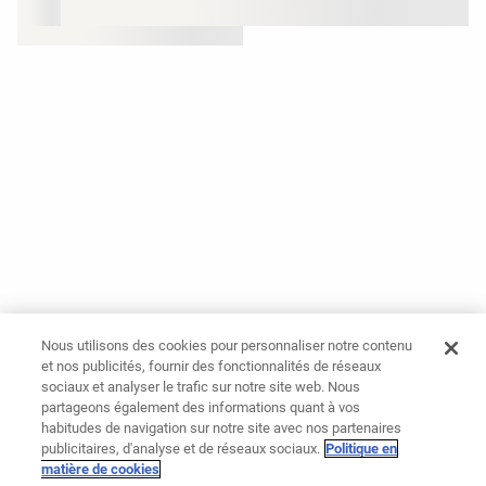
Nous utilisons des cookies pour personnaliser notre contenu
et nos publicités, fournir des fonctionnalités de réseaux
sociaux et analyser le trafic sur notre site web. Nous
partageons également des informations quant à vos
habitudes de navigation sur notre site avec nos partenaires
publicitaires, d'analyse et de réseaux sociaux.
Politique en
matière de cookies