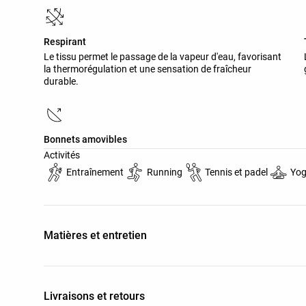
Respirant
Le tissu permet le passage de la vapeur d'eau, favorisant
la thermorégulation et une sensation de fraîcheur
durable.
Bonnets amovibles
Activités
Entraînement
Running
Tennis et padel
Yog
Matières et entretien
Livraisons et retours