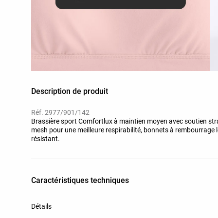
Description de produit
Réf. 2977/901/142
Brassière sport Comfortlux à maintien moyen avec soutien stra
mesh pour une meilleure respirabilité, bonnets à rembourrage l
résistant.
Caractéristiques techniques
Détails