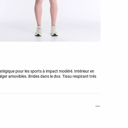
tégique pour les sports à impact modéré. Intérieur en
éger amovibles. Brides dans le dos. Tissu respirant très