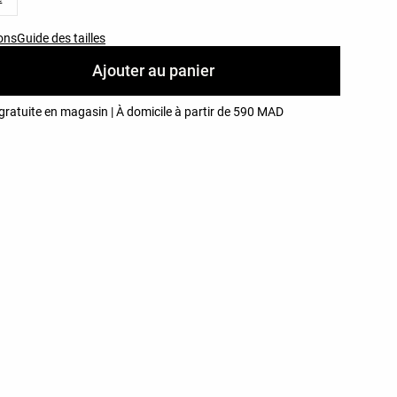
ons
Guide des tailles
Ajouter au panier
gratuite en magasin | À domicile à partir de 590 MAD