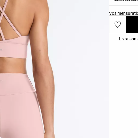
Vos mensurati
Livraison 