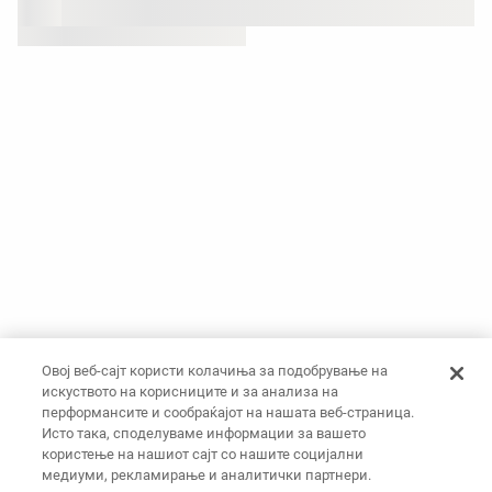
Овој веб-сајт користи колачиња за подобрување на
искуството на корисниците и за анализа на
перформансите и сообраќајот на нашата веб-страница.
Исто така, споделуваме информации за вашето
користење на нашиот сајт со нашите социјални
медиуми, рекламирање и аналитички партнери.