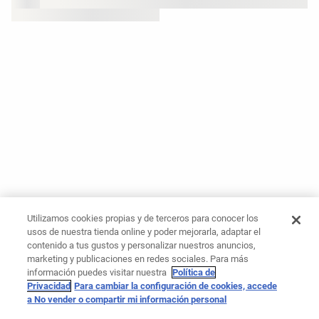
Utilizamos cookies propias y de terceros para conocer los
usos de nuestra tienda online y poder mejorarla, adaptar el
contenido a tus gustos y personalizar nuestros anuncios,
marketing y publicaciones en redes sociales. Para más
información puedes visitar nuestra
Política de
Privacidad
Para cambiar la configuración de cookies, accede
a No vender o compartir mi información personal