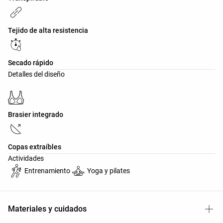
Tejido de alta resistencia
Secado rápido
Detalles del diseño
Brasier integrado
Copas extraíbles
Actividades
Entrenamiento
Yoga y pilates
Materiales y cuidados