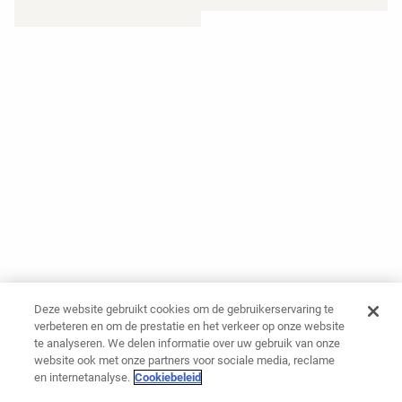
Deze website gebruikt cookies om de gebruikerservaring te
verbeteren en om de prestatie en het verkeer op onze website
te analyseren. We delen informatie over uw gebruik van onze
website ook met onze partners voor sociale media, reclame
en internetanalyse.
Cookiebeleid