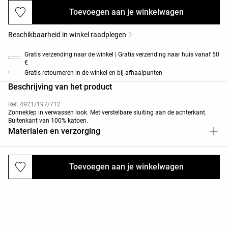
Toevoegen aan je winkelwagen
Beschikbaarheid in winkel raadplegen
Gratis verzending naar de winkel | Gratis verzending naar huis vanaf 50
€
Gratis retourneren in de winkel en bij afhaalpunten
Beschrijving van het product
Ref. 4921/197/712
Zonneklep in verwassen look. Met verstelbare sluiting aan de achterkant.
Buitenkant van 100% katoen.
Materialen en verzorging
Toevoegen aan je winkelwagen
Verzendingen en retourneringen