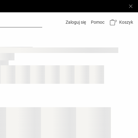
Koszyk
Zaloguj się
Pomoc