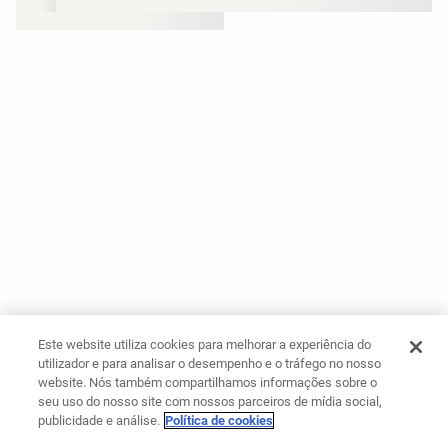
Este website utiliza cookies para melhorar a experiência do
utilizador e para analisar o desempenho e o tráfego no nosso
website. Nós também compartilhamos informações sobre o
seu uso do nosso site com nossos parceiros de mídia social,
publicidade e análise.
Política de cookies