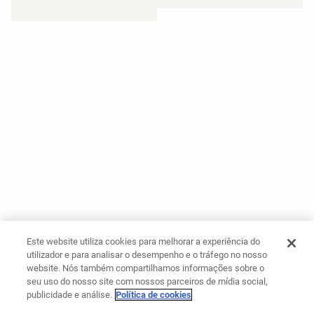
Este website utiliza cookies para melhorar a experiência do
utilizador e para analisar o desempenho e o tráfego no nosso
website. Nós também compartilhamos informações sobre o
seu uso do nosso site com nossos parceiros de mídia social,
publicidade e análise.
Política de cookies