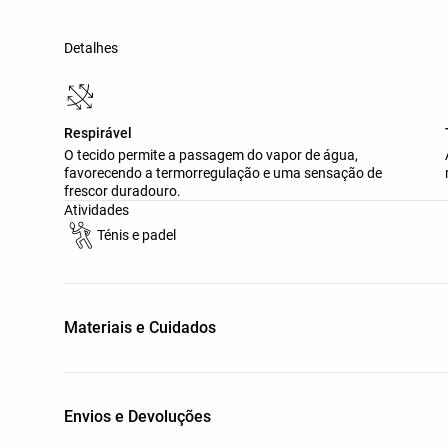
Detalhes
Respirável
O tecido permite a passagem do vapor de água,
favorecendo a termorregulação e uma sensação de
frescor duradouro.
Atividades
Ténis e padel
Materiais e Cuidados
Envios e Devoluções