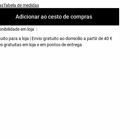
as
Tabela de medidas
Adicionar ao cesto de compras
nibilidade em loja
uito para a loja | Envio gratuito ao domicílio a partir de 40 €
s gratuitas em loja e em pontos de entrega