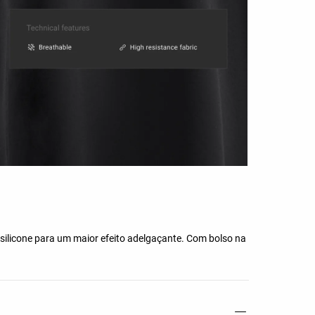
 silicone para um maior efeito adelgaçante. Com bolso na