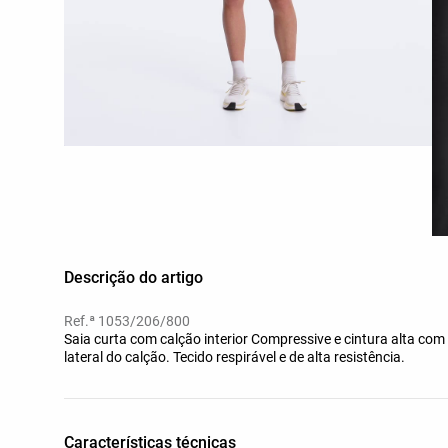
Descrição do artigo
Ref.ª 1053/206/800
Saia curta com calção interior Compressive e cintura alta com
lateral do calção. Tecido respirável e de alta resistência.
Características técnicas