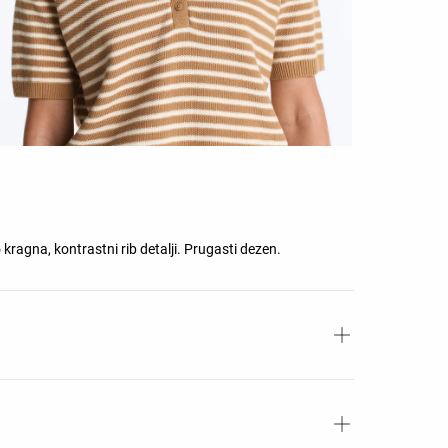
ragna, kontrastni rib detalji. Prugasti dezen.