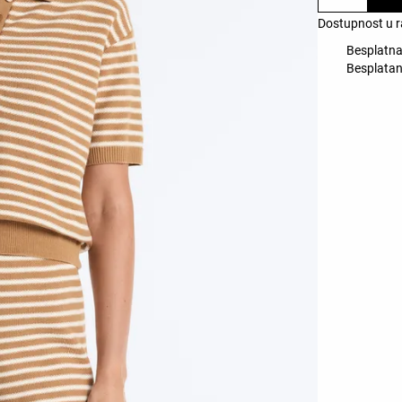
Dostupnost u r
Besplatna
Besplatan