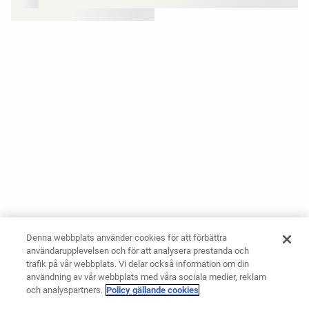
Denna webbplats använder cookies för att förbättra
användarupplevelsen och för att analysera prestanda och
trafik på vår webbplats. Vi delar också information om din
användning av vår webbplats med våra sociala medier, reklam
och analyspartners.
Policy gällande cookies