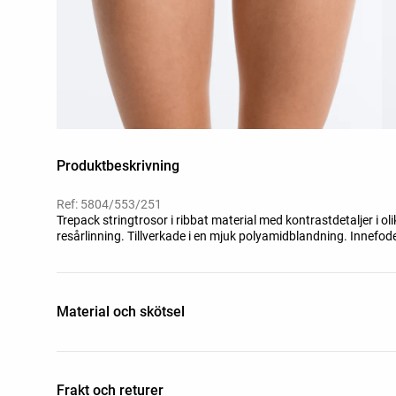
Produktbeskrivning
Ref: 5804/553/251
Trepack stringtrosor i ribbat material med kontrastdetaljer i
resårlinning. Tillverkade i en mjuk polyamidblandning. Innefode
Material och skötsel
Frakt och returer