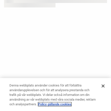
Denna webbplats använder cookies för att förbättra
användarupplevelsen och för att analysera prestanda och
trafik på vår webbplats. Vi delar också information om din
användning av vår webbplats med våra sociala medier, reklam
och analyspartners.
Policy gällande cookies