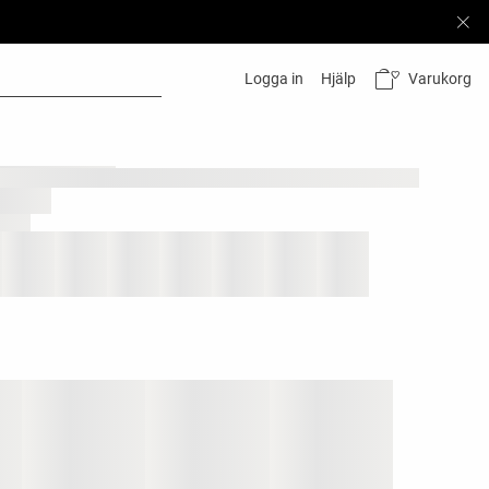
Varukorg
Logga in
Hjälp