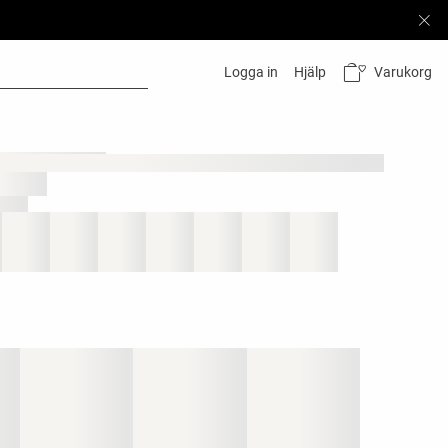
Varukorg
Logga in
Hjälp