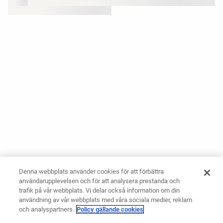
Denna webbplats använder cookies för att förbättra
användarupplevelsen och för att analysera prestanda och
trafik på vår webbplats. Vi delar också information om din
användning av vår webbplats med våra sociala medier, reklam
och analyspartners.
Policy gällande cookies