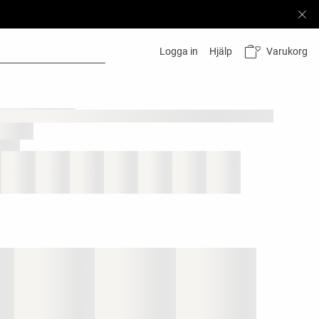
Varukorg
Logga in
Hjälp