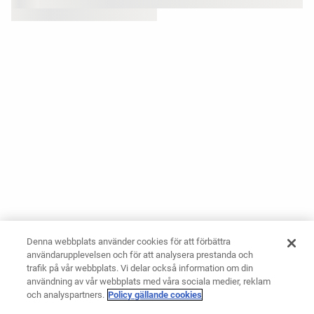
Denna webbplats använder cookies för att förbättra
användarupplevelsen och för att analysera prestanda och
trafik på vår webbplats. Vi delar också information om din
användning av vår webbplats med våra sociala medier, reklam
och analyspartners.
Policy gällande cookies