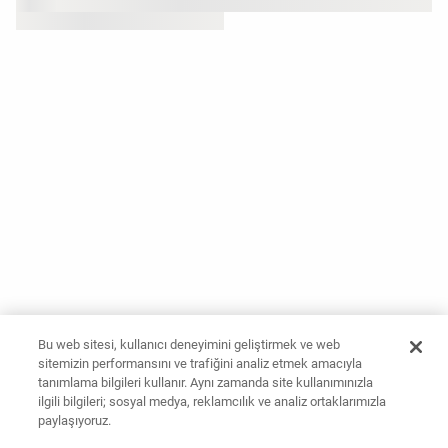
Bu web sitesi, kullanıcı deneyimini geliştirmek ve web
sitemizin performansını ve trafiğini analiz etmek amacıyla
tanımlama bilgileri kullanır. Aynı zamanda site kullanımınızla
ilgili bilgileri; sosyal medya, reklamcılık ve analiz ortaklarımızla
paylaşıyoruz.