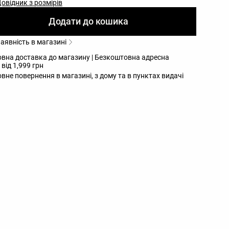
овідник з розмірів
Додати до кошика
аявність в магазині
вна доставка до магазину | Безкоштовна адресна
від 1,999 грн
вне повернення в магазині, з дому та в пунктах видачі