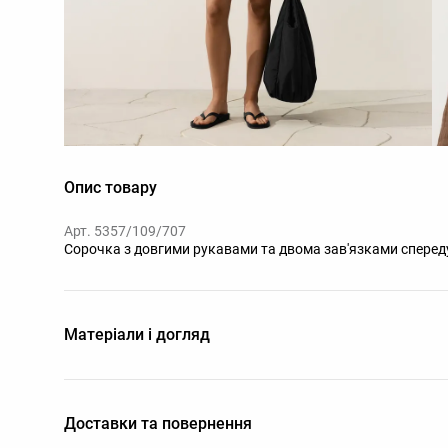
Опис товару
Арт. 5357/109/707
Сорочка з довгими рукавами та двома зав'язками спереду.
Матеріали і догляд
Доставки та повернення