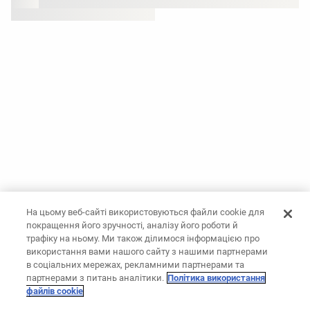
На цьому веб-сайті використовуються файли cookie для
покращення його зручності, аналізу його роботи й
трафіку на ньому. Ми також ділимося інформацією про
використання вами нашого сайту з нашими партнерами
в соціальних мережах, рекламними партнерами та
партнерами з питань аналітики.
Політика використання
файлів cookie