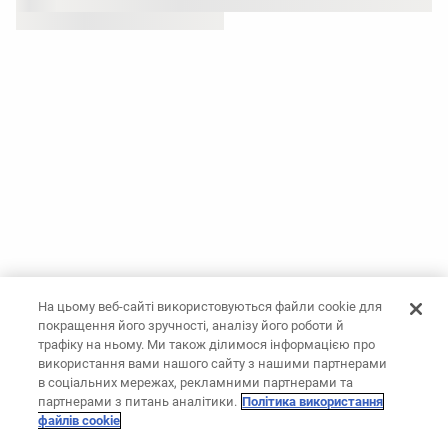
На цьому веб-сайті використовуються файли cookie для
покращення його зручності, аналізу його роботи й
трафіку на ньому. Ми також ділимося інформацією про
використання вами нашого сайту з нашими партнерами
в соціальних мережах, рекламними партнерами та
партнерами з питань аналітики.
Політика використання
файлів cookie