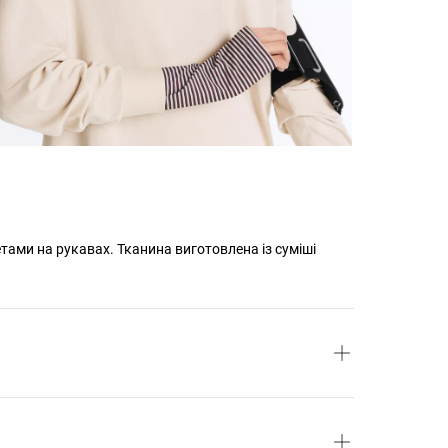
тами на рукавах. Тканина виготовлена із суміші