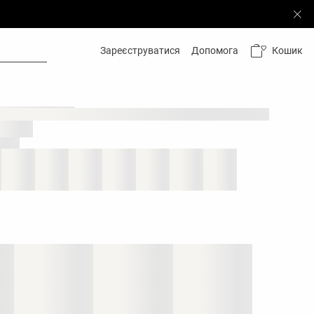
Кошик
Зареєструватися
Допомога