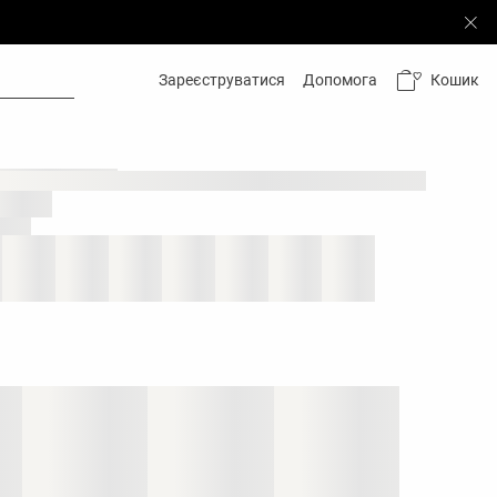
Кошик
Зареєструватися
Допомога