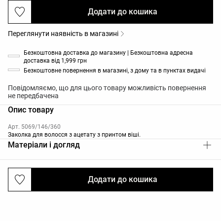
Додати до кошика
Переглянути наявність в магазині
Безкоштовна доставка до магазину | Безкоштовна адресна
доставка від 1,999 грн
Безкоштовне повернення в магазині, з дому та в пунктах видачі
Повідомляємо, що для цього товару можливість повернення
не передбачена
Опис товару
Арт. 5069/146/360
Заколка для волосся з ацетату з принтом віші.
Матеріали і догляд
Додати до кошика
Доставки та повернення