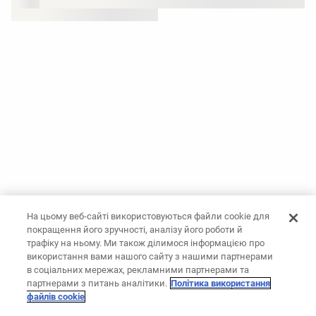
На цьому веб-сайті використовуються файли cookie для
покращення його зручності, аналізу його роботи й
трафіку на ньому. Ми також ділимося інформацією про
використання вами нашого сайту з нашими партнерами
в соціальних мережах, рекламними партнерами та
партнерами з питань аналітики.
Політика використання
файлів cookie