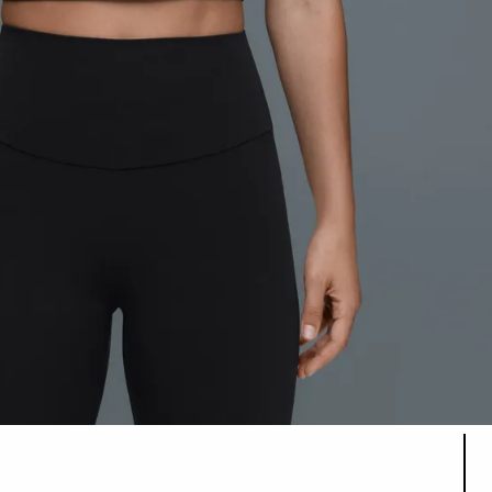
قائمة ألوان المنتج