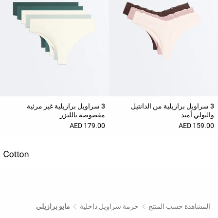
3 سراويل برازيلية من الدانتيل
3 سراويل برازيلية غير مرئية
والبولي أميد
مقصوصة بالليزر
179.00 AED
159.00 AED
المشاهدة حسب المنتج
حزمة سراويل داخلية
مايو برازيلي