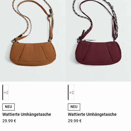
Produktfarbliste
Produktfarbliste
+2
+2
NEU
NEU
Wattierte Umhängetasche
Wattierte Umhängetasche
29.99 €
29.99 €