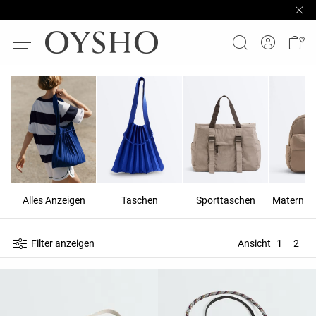
Alles Anzeigen
Taschen
Sporttaschen
Filter anzeigen
Ansicht
1
2