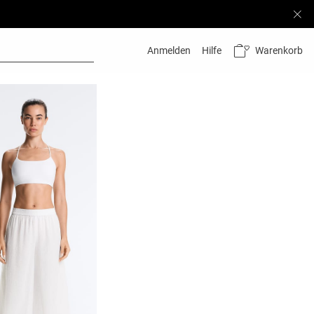
Warenkorb
Anmelden
Hilfe