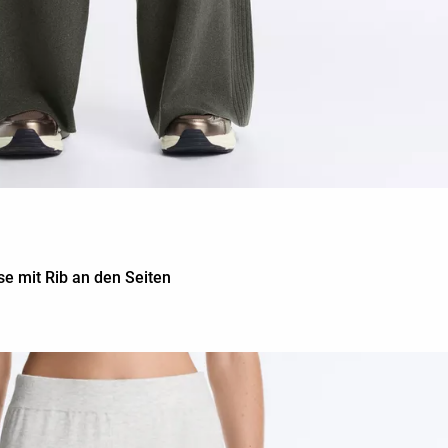
e mit Rib an den Seiten