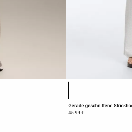
Produktfarbliste
Gerade geschnittene Strickho
45.99 €