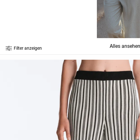
Alles ansehe
Filter anzeigen