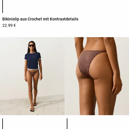
Bikinislip aus Crochet mit Kontrastdetails
22.99 €
Produktfarbliste
Produktfarbliste