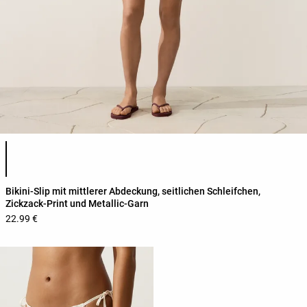
Produktfarbliste
Bikini-Slip mit mittlerer Abdeckung, seitlichen Schleifchen,
Zickzack-Print und Metallic-Garn
22.99 €