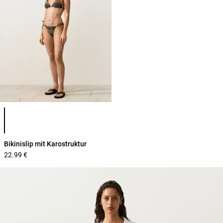
Produktfarbliste
Bikinislip mit Karostruktur
22.99 €