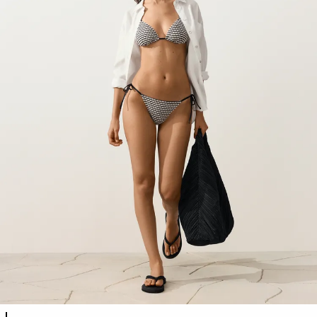
Produktfarbliste