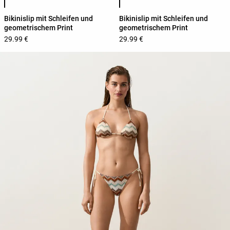
Bikinislip mit Schleifen und
Bikinislip mit Schleifen und
geometrischem Print
geometrischem Print
29.99 €
29.99 €