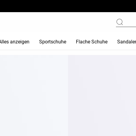
Alles anzeigen
Sportschuhe
Flache Schuhe
Sandale