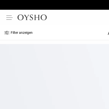
Filter anzeigen