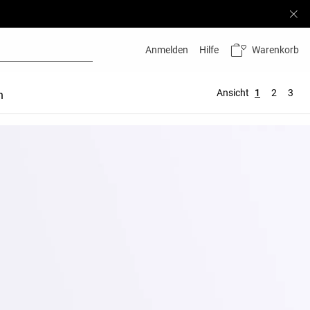
Warenkorb
Anmelden
Hilfe
Ansicht
1
2
3
n