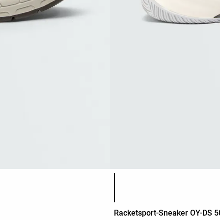
Produktfarbliste
Racketsport-Sneaker OY-DS 5