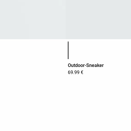
Produktfarbliste
Outdoor-Sneaker
69.99 €