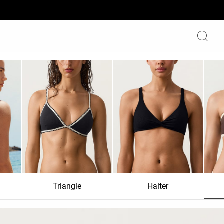
Triangle
Halter