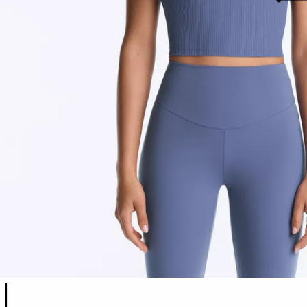
Списък с цветове на продукта