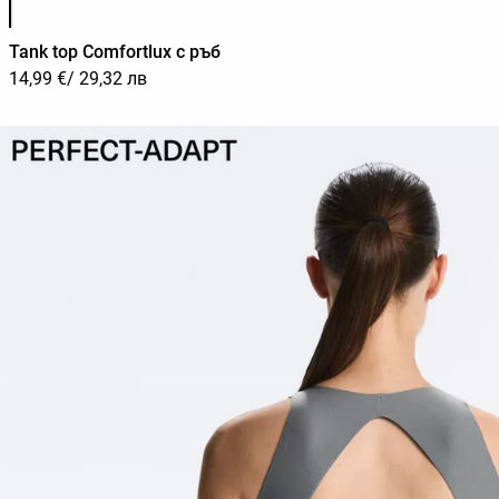
Tank top Comfortlux с ръб
14,99 €
/ 29,32 лв