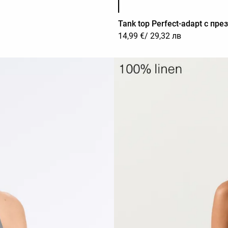
Tank top Perfect-adapt с пр
14,99 €
/ 29,32 лв