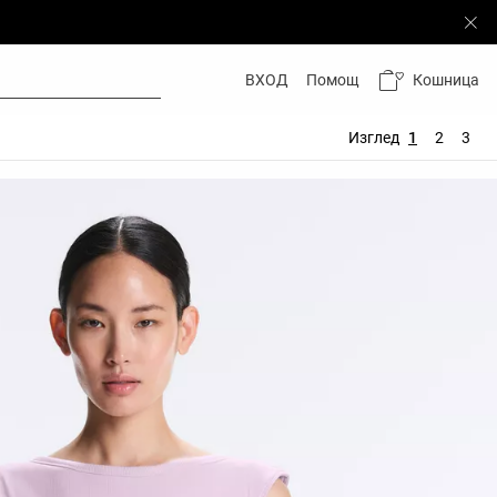
Кошница
ВХОД
Помощ
Изглед
1
2
3