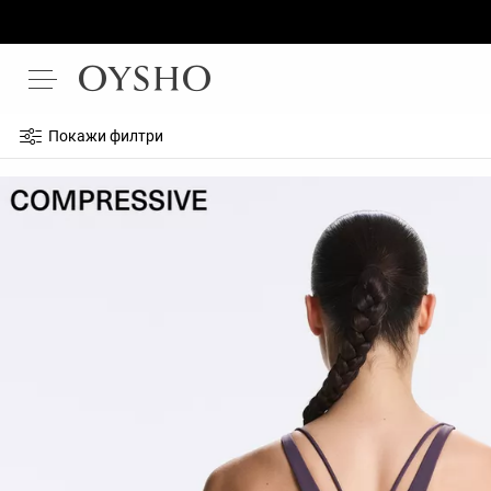
Покажи филтри