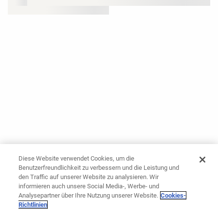
Diese Website verwendet Cookies, um die
Benutzerfreundlichkeit zu verbessern und die Leistung und
den Traffic auf unserer Website zu analysieren. Wir
informieren auch unsere Social Media-, Werbe- und
Analysepartner über Ihre Nutzung unserer Website.
Cookies-
Richtlinien